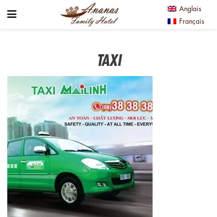
Anglais
Français
TAXI