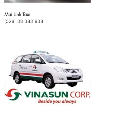
Mai Linh Taxi
(028) 38 383 838